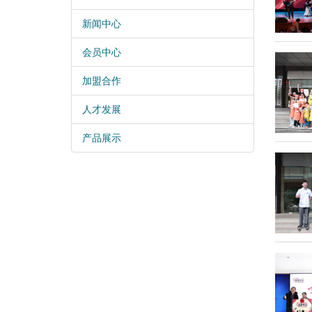
新闻中心
会员中心
加盟合作
人才发展
产品展示