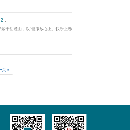
健康放“心”上、快乐上春山-----麓辰集团2026春季全民健身主题活动圆满举行
批齐聚于岳麓山，以“健康放心上、快乐上春
一页 »