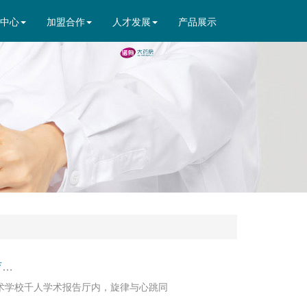
中心
加盟合作
人才发展
产品展示
麓辰之光，薪火绵长 ——湖南麓辰教育集团司歌《麓辰之光》发布会圆满落幕！
技术学校千人学术报告厅内，旋律与心跳同