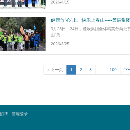
2026/4/15
3月23日、24日，麓辰集团全体精英分两
山”为…
2026/3/25
« 上一页
1
2
3
...
100
下
招聘
·
管理登录