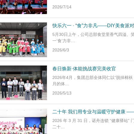
2026/7/14
快乐六一 · “食”力非凡——DIY美食派
5月30日上午，公司总部食堂里香气四溢、笑
一‘食’力非…
2026/6/3
春日焕新·体能挑战赛完美收官
2026年4月，集团总部全体同仁以“脱掉棉
月的体…
2026/5/13
2026 年 3 月 31 日，诺舟连锁 “健康
二十…