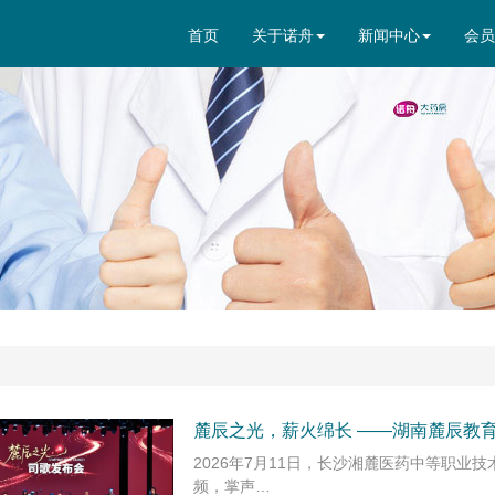
首页
关于诺舟
新闻中心
会员
2026年7月11日，长沙湘麓医药中等职业
频，掌声…